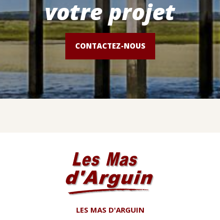
votre projet
CONTACTEZ-NOUS
LES MAS D'ARGUIN