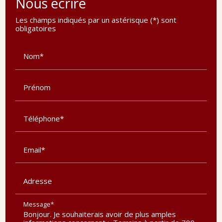
Nous écrire
Les champs indiqués par un astérisque (*) sont
obligatoires
Nom*
Prénom
Téléphone*
Email*
Adresse
Message*