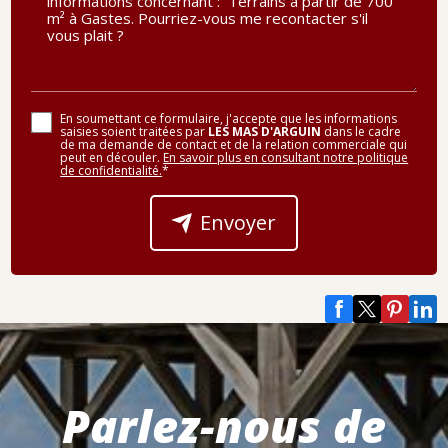
En soumettant ce formulaire, j'accepte que les informations
saisies soient traitées par
LES MAS D'ARGUIN
dans le cadre
de ma demande de contact et de la relation commerciale qui
peut en découler.
En savoir plus en consultant notre politique
de confidentialité.
*
Envoyer
Parlez-nous de