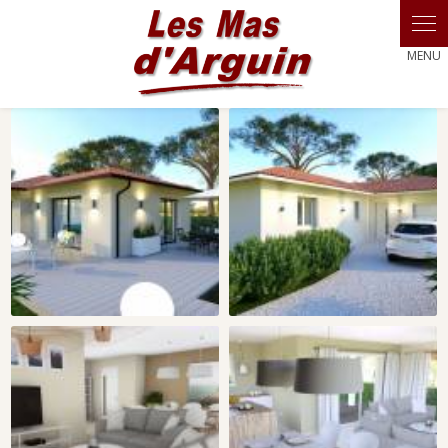
Panneau de gestion des cookies