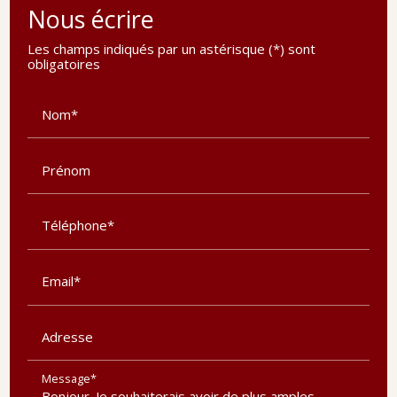
Nous écrire
Les champs indiqués par un astérisque (*) sont
obligatoires
Nom*
Prénom
Téléphone*
Email*
Adresse
Message*