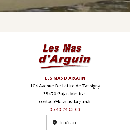
LES MAS D'ARGUIN
104 Avenue De Lattre de Tassigny
33470 Gujan Mestras
contact@lesmasdarguin.fr
05 40 24 63 03
Itinéraire