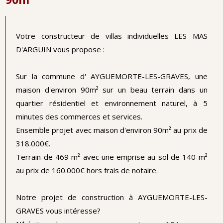
Votre constructeur de villas individuelles LES MAS
D'ARGUIN vous propose :
Sur la commune d' AYGUEMORTE-LES-GRAVES, une
maison d'environ 90m² sur un beau terrain dans un
quartier résidentiel et environnement naturel, à 5
minutes des commerces et services.
Ensemble projet avec maison d'environ 90m² au prix de
318.000€.
Terrain de 469 m² avec une emprise au sol de 140 m²
au prix de 160.000€ hors frais de notaire.
Notre projet de construction à AYGUEMORTE-LES-
GRAVES vous intéresse?