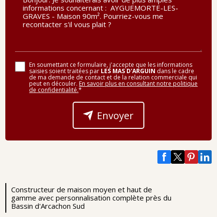
En soumettant ce formulaire, j'accepte que les informations
saisies soient traitées par
LES MAS D'ARGUIN
dans le cadre
de ma demande de contact et de la relation commerciale qui
peut en découler.
En savoir plus en consultant notre politique
de confidentialité.
*
Envoyer
Constructeur de maison moyen et haut de
gamme avec personnalisation complète près du
Bassin d'Arcachon Sud