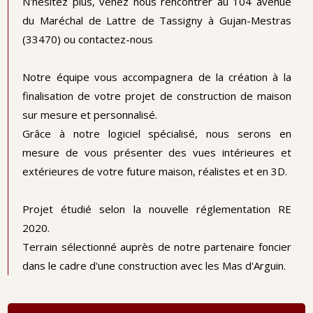
N'hésitez plus, venez nous rencontrer au 104 avenue
du Maréchal de Lattre de Tassigny à Gujan-Mestras
(33470) ou contactez-nous
Notre équipe vous accompagnera de la création à la
finalisation de votre projet de construction de maison
sur mesure et personnalisé.
Grâce à notre logiciel spécialisé, nous serons en
mesure de vous présenter des vues intérieures et
extérieures de votre future maison, réalistes et en 3D.
Projet étudié selon la nouvelle réglementation RE
2020.
Terrain sélectionné auprès de notre partenaire foncier
dans le cadre d'une construction avec les Mas d'Arguin.