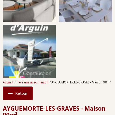
Accueil
Terrains avec maison
AYGUEMORTE-LES-GRAVES - Maison 90m²
Retour
AYGUEMORTE-LES-GRAVES - Maison
90m²