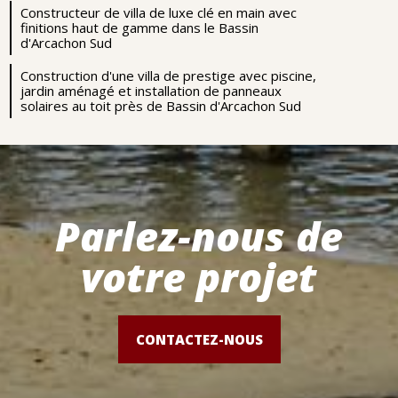
Constructeur de villa de luxe clé en main avec
finitions haut de gamme dans le Bassin
d'Arcachon Sud
Construction d'une villa de prestige avec piscine,
jardin aménagé et installation de panneaux
solaires au toit près de Bassin d'Arcachon Sud
Parlez-nous de
votre projet
CONTACTEZ-NOUS